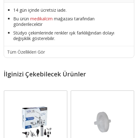
14 gün içinde ücretsiz iade.
Bu ürün
medikalcim
mağazası tarafından
gönderilecektir
Stüdyo çekimlerinde renkler ışık farklılığından dolayı
değişiklik gösterebilir.
Tüm Özellikleri Gör
İlginizi Çekebilecek Ürünler