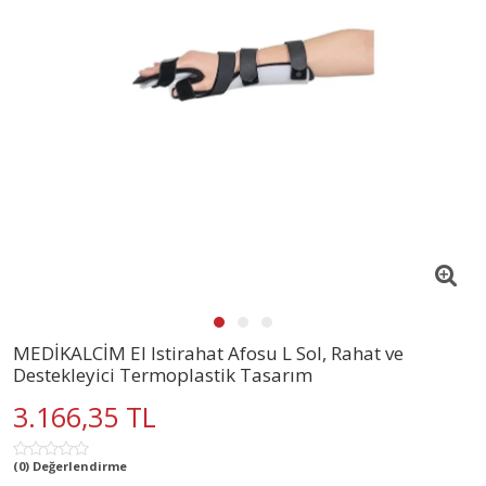
MEDİKALCİM El Istirahat Afosu L Sol, Rahat ve
Destekleyici Termoplastik Tasarım
3.166,35 TL
(0) Değerlendirme