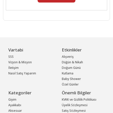
Vartabi
Etkinlikler
SSS
Alışveriş
Vizyon & Misyon
Düğün & Nikah
İletişim
Doğum Günü
Nasıl Satış Yaparım
Kutlama
Baby Shower
Özel Günler
Kategoriler
Önemli Bilgiler
Giyim
KVKK ve Gizlilik Politikası
Ayakkabı
Üyelik Sözleşmesi
Aksesuar
Satış Sözleşmesi