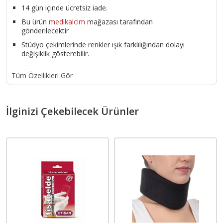
14 gün içinde ücretsiz iade.
Bu ürün
medikalcim
mağazası tarafından
gönderilecektir
Stüdyo çekimlerinde renkler ışık farklılığından dolayı
değişiklik gösterebilir.
Tüm Özellikleri Gör
İlginizi Çekebilecek Ürünler