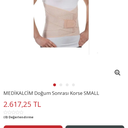
MEDİKALCİM Doğum Sonrası Korse SMALL
2.617,25 TL
(0) Değerlendirme