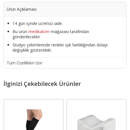
Ürün Açıklaması
14 gün içinde ücretsiz iade.
Bu ürün
medikalcim
mağazası tarafından
gönderilecektir
Stüdyo çekimlerinde renkler ışık farklılığından dolayı
değişiklik gösterebilir.
Tüm Özellikleri Gör
İlginizi Çekebilecek Ürünler