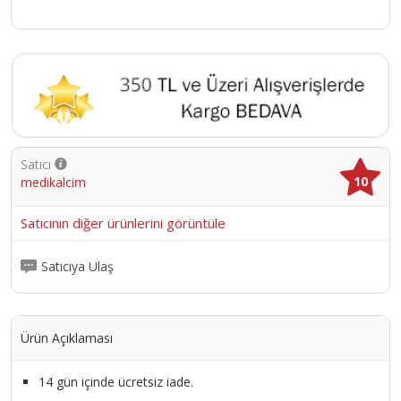
Satıcı
10
medikalcim
Satıcının diğer ürünlerini görüntüle
Satıcıya Ulaş
Ürün Açıklaması
14 gün içinde ücretsiz iade.