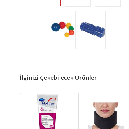
İlginizi Çekebilecek Ürünler