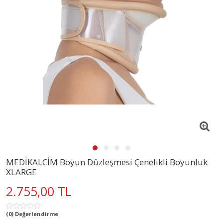
MEDİKALCİM Boyun Düzleşmesi Çenelikli Boyunluk
XLARGE
2.755,00 TL
(0) Değerlendirme