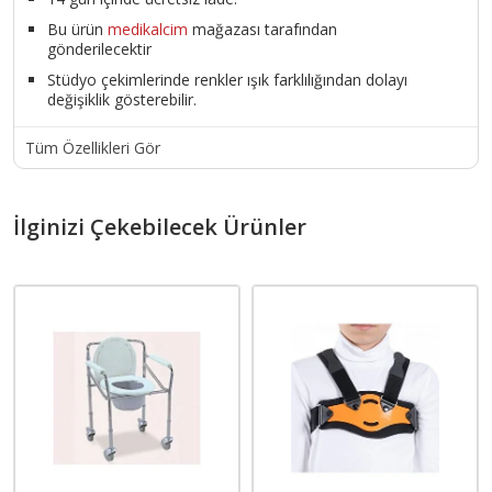
Bu ürün
medikalcim
mağazası tarafından
gönderilecektir
Stüdyo çekimlerinde renkler ışık farklılığından dolayı
değişiklik gösterebilir.
Tüm Özellikleri Gör
İlginizi Çekebilecek Ürünler