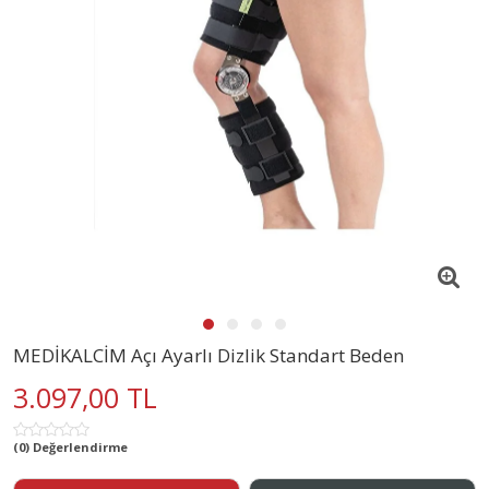
MEDİKALCİM Açı Ayarlı Dizlik Standart Beden
3.097,00 TL
(0) Değerlendirme