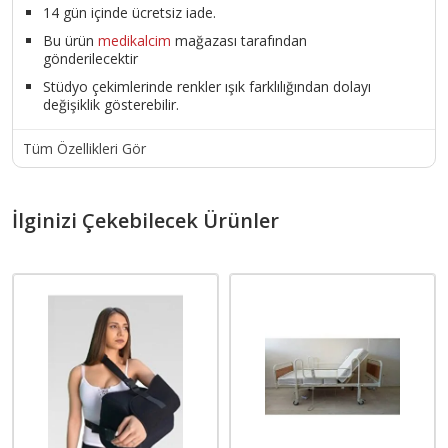
14 gün içinde ücretsiz iade.
Bu ürün
medikalcim
mağazası tarafından
gönderilecektir
Stüdyo çekimlerinde renkler ışık farklılığından dolayı
değişiklik gösterebilir.
Tüm Özellikleri Gör
İlginizi Çekebilecek Ürünler