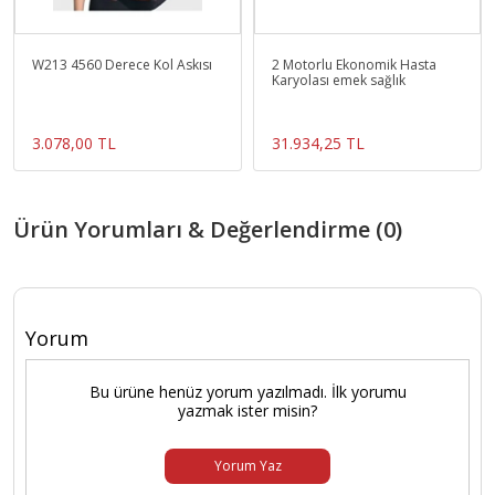
W213 4560 Derece Kol Askısı
2 Motorlu Ekonomik Hasta
Karyolası emek sağlık
3.078,00 TL
31.934,25 TL
Ürün Yorumları & Değerlendirme (0)
Yorum
Bu ürüne henüz yorum yazılmadı. İlk yorumu
yazmak ister misin?
Yorum Yaz