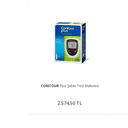
CONTOUR
Plus Şeker Test Makinesi
2.574,50 TL