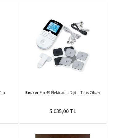
Cm -
Beurer
Em 49 Elektrodlu Dijital Tens Cihazı
5.035,00 TL