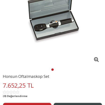
Honsun Oftalmaskop Set
7.652,25 TL
(0) Değerlendirme