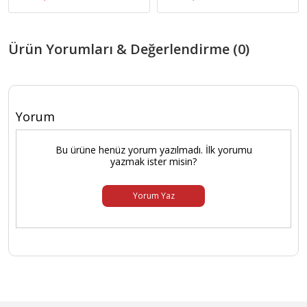
Ürün Yorumları & Değerlendirme (0)
Yorum
Bu ürüne henüz yorum yazılmadı. İlk yorumu
yazmak ister misin?
Yorum Yaz