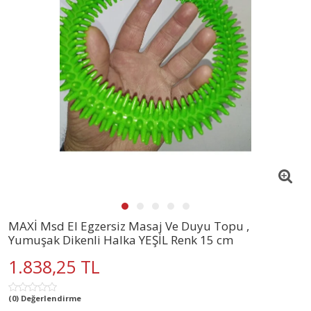
MAXİ Msd El Egzersiz Masaj Ve Duyu Topu ,
Yumuşak Dikenli Halka YEŞİL Renk 15 cm
1.838,25 TL
(0) Değerlendirme