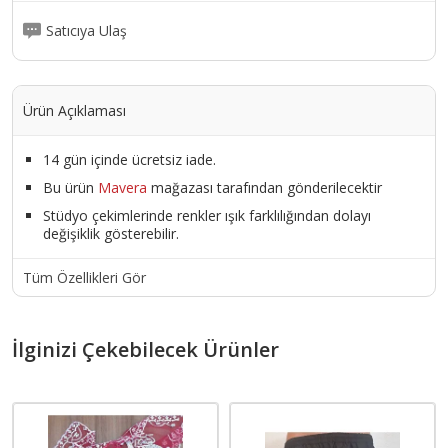
Satıcıya Ulaş
Ürün Açıklaması
14 gün içinde ücretsiz iade.
Bu ürün
Mavera
mağazası tarafından gönderilecektir
Stüdyo çekimlerinde renkler ışık farklılığından dolayı
değişiklik gösterebilir.
Tüm Özellikleri Gör
İlginizi Çekebilecek Ürünler