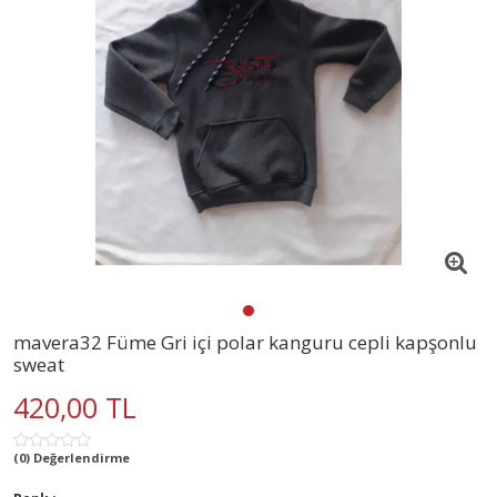
mavera32 Füme Gri içi polar kanguru cepli kapşonlu
sweat
420,00 TL
(0) Değerlendirme