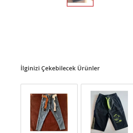
İlginizi Çekebilecek Ürünler