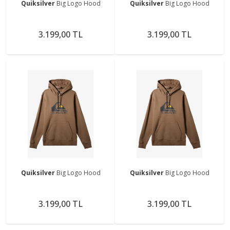
Quiksilver
Big Logo Hood
Quiksilver
Big Logo Hood
3.199,00 TL
3.199,00 TL
Quiksilver
Big Logo Hood
Quiksilver
Big Logo Hood
3.199,00 TL
3.199,00 TL