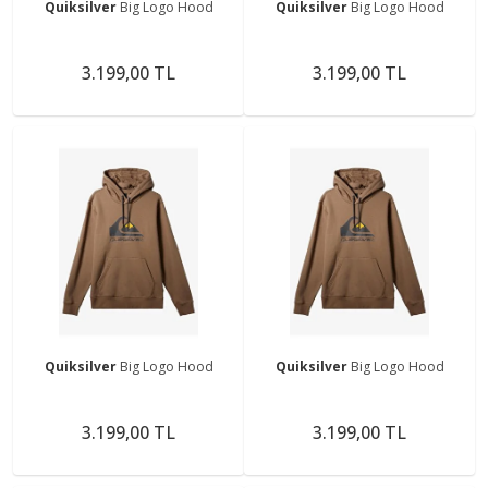
Quiksilver
Big Logo Hood
Quiksilver
Big Logo Hood
3.199,00 TL
3.199,00 TL
Quiksilver
Big Logo Hood
Quiksilver
Big Logo Hood
3.199,00 TL
3.199,00 TL