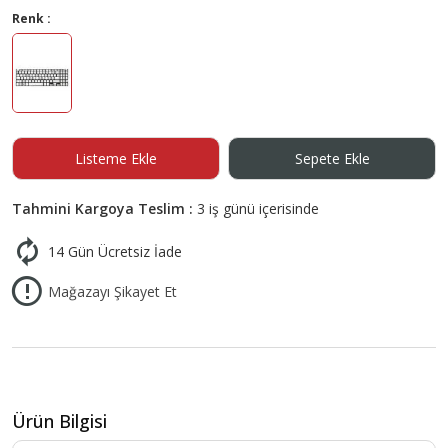
Renk :
Listeme Ekle
Sepete Ekle
Tahmini Kargoya Teslim :
3 iş günü içerisinde
14 Gün Ücretsiz İade
Mağazayı Şikayet Et
Ürün Bilgisi