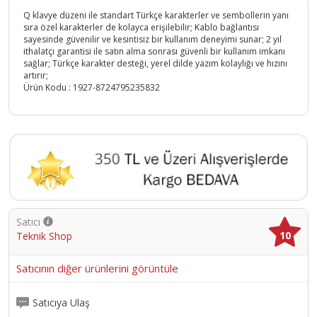
Q klavye düzeni ile standart Türkçe karakterler ve sembollerin yanı
sıra özel karakterler de kolayca erişilebilir; Kablo bağlantısı
sayesinde güvenilir ve kesintisiz bir kullanım deneyimi sunar; 2 yıl
ithalatçı garantisi ile satın alma sonrası güvenli bir kullanım imkanı
sağlar; Türkçe karakter desteği, yerel dilde yazım kolaylığı ve hızını
artırır;
Ürün Kodu :
1927-8724795235832
Satıcı
10
Teknik Shop
Satıcının diğer ürünlerini görüntüle
Satıcıya Ulaş