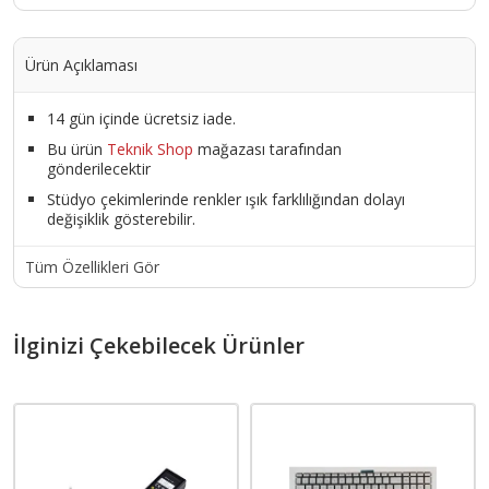
Ürün Açıklaması
14 gün içinde ücretsiz iade.
Bu ürün
Teknik Shop
mağazası tarafından
gönderilecektir
Stüdyo çekimlerinde renkler ışık farklılığından dolayı
değişiklik gösterebilir.
Tüm Özellikleri Gör
İlginizi Çekebilecek Ürünler