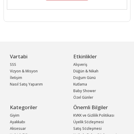
Vartabi
Etkinlikler
SSS
Alışveriş
Vizyon & Misyon
Düğün & Nikah
İletişim
Doğum Günü
Nasıl Satış Yaparım
Kutlama
Baby Shower
Özel Günler
Kategoriler
Önemli Bilgiler
Giyim
KVKK ve Gizlilik Politikası
Ayakkabı
Üyelik Sözleşmesi
Aksesuar
Satış Sözleşmesi