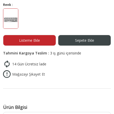
Renk :
Listeme Ekle
Sepete Ekle
Tahmini Kargoya Teslim :
3 iş günü içerisinde
14 Gün Ücretsiz İade
Mağazayı Şikayet Et
Ürün Bilgisi