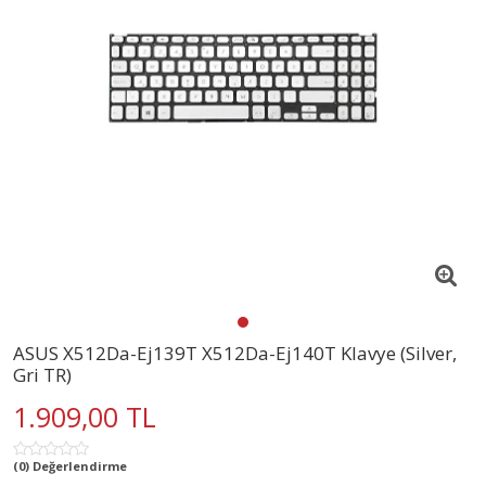
ASUS X512Da-Ej139T X512Da-Ej140T Klavye (Silver,
Gri TR)
1.909,00 TL
(0) Değerlendirme