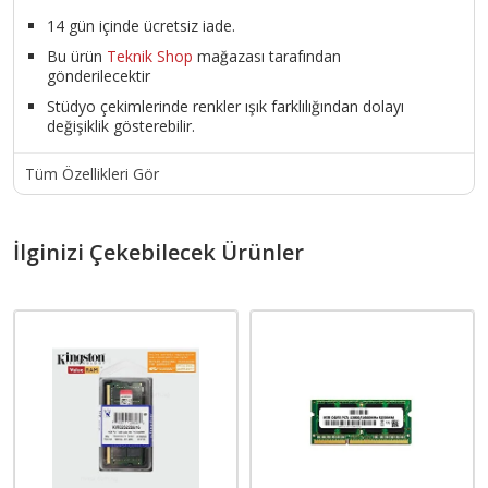
14 gün içinde ücretsiz iade.
Bu ürün
Teknik Shop
mağazası tarafından
gönderilecektir
Stüdyo çekimlerinde renkler ışık farklılığından dolayı
değişiklik gösterebilir.
Tüm Özellikleri Gör
İlginizi Çekebilecek Ürünler