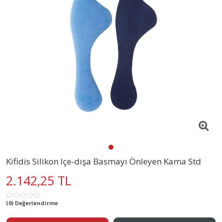
Kifidis Silikon Içe-dışa Basmayı Önleyen Kama Std
2.142,25 TL
(0) Değerlendirme