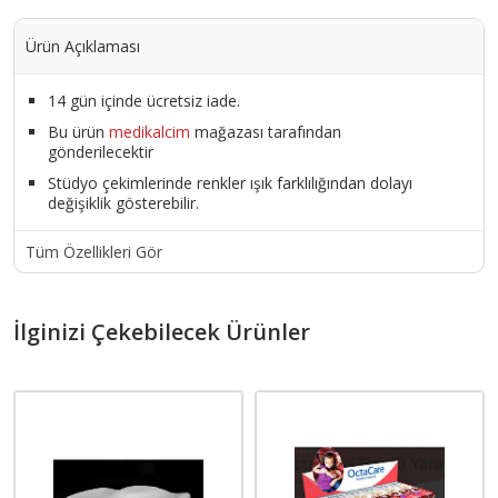
Ürün Açıklaması
14 gün içinde ücretsiz iade.
Bu ürün
medikalcim
mağazası tarafından
gönderilecektir
Stüdyo çekimlerinde renkler ışık farklılığından dolayı
değişiklik gösterebilir.
Tüm Özellikleri Gör
İlginizi Çekebilecek Ürünler