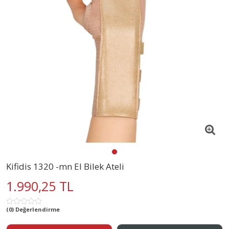
Kifidis 1320 -mn El Bilek Ateli
1.990,25 TL
(0) Değerlendirme