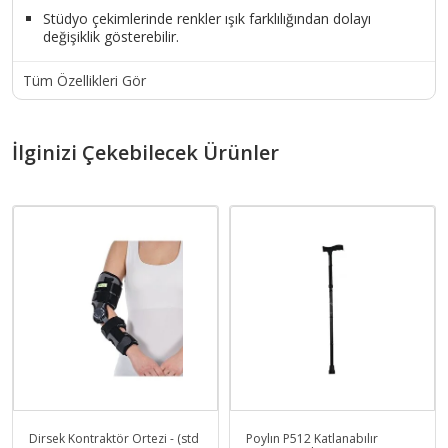
Stüdyo çekimlerinde renkler ışık farklılığından dolayı
değişiklik gösterebilir.
Tüm Özellikleri Gör
İlginizi Çekebilecek Ürünler
Dirsek Kontraktör Ortezi - (std
Poylın P512 Katlanabılır