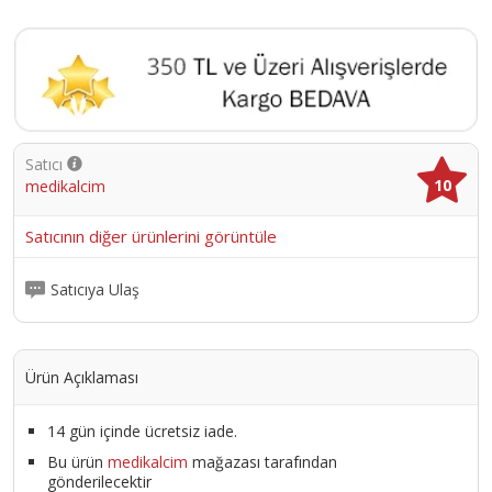
Satıcı
10
medikalcim
Satıcının diğer ürünlerini görüntüle
Satıcıya Ulaş
Ürün Açıklaması
14 gün içinde ücretsiz iade.
Bu ürün
medikalcim
mağazası tarafından
gönderilecektir