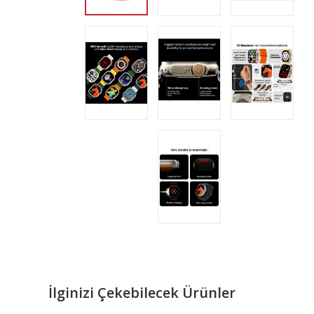
İlginizi Çekebilecek Ürünler