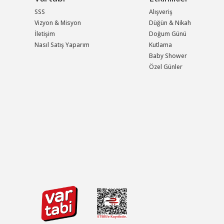
SSS
Alışveriş
Vizyon & Misyon
Düğün & Nikah
İletişim
Doğum Günü
Nasıl Satış Yaparım
Kutlama
Baby Shower
Özel Günler