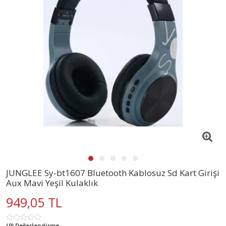
JUNGLEE Sy-bt1607 Bluetooth Kablosuz Sd Kart Girişi
Aux Mavi Yeşil Kulaklık
949,05 TL
(0) Değerlendirme