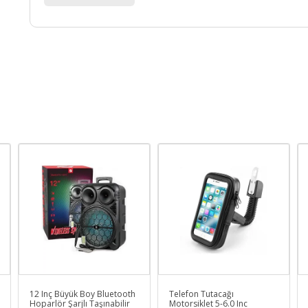
12 Inç Büyük Boy Bluetooth
Telefon Tutacağı
Hoparlör Şarjlı Taşınabilir
Motorsiklet 5-6.0 Inc