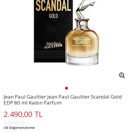
Jean Paul Gaultier Jean Paul Gaultier Scandal Gold
EDP 80 ml Kadın Parfüm
2.490,00 TL
(0) Değerlendirme