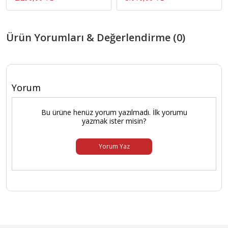
Ürün Yorumları & Değerlendirme (0)
Yorum
Bu ürüne henüz yorum yazılmadı. İlk yorumu
yazmak ister misin?
Yorum Yaz