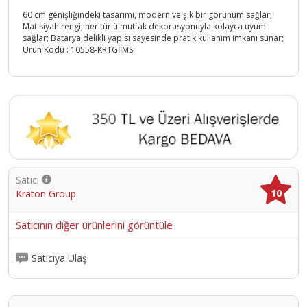
60 cm genişliğindeki tasarımı, modern ve şık bir görünüm sağlar;
Mat siyah rengi, her türlü mutfak dekorasyonuyla kolayca uyum
sağlar; Batarya delikli yapısı sayesinde pratik kullanım imkanı sunar;
Ürün Kodu :
10558-KRTGİİMS
Satıcı
10
Kraton Group
Satıcının diğer ürünlerini görüntüle
Satıcıya Ulaş