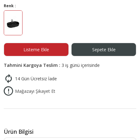
Renk :
Listeme Ekle
Sepete Ekle
Tahmini Kargoya Teslim :
3 iş günü içerisinde
14 Gün Ücretsiz İade
Mağazayı Şikayet Et
Ürün Bilgisi