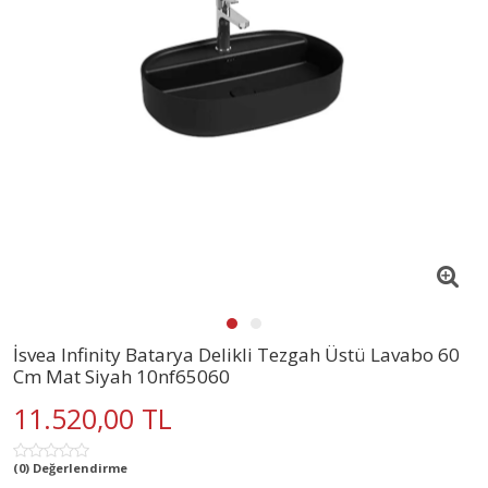
İsvea Infinity Batarya Delikli Tezgah Üstü Lavabo 60
Cm Mat Siyah 10nf65060
11.520,00 TL
(0) Değerlendirme