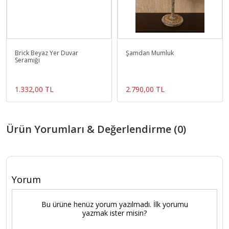
Brick Beyaz Yer Duvar
Şamdan Mumluk
Seramiği
1.332,00 TL
2.790,00 TL
Ürün Yorumları & Değerlendirme (0)
Yorum
Bu ürüne henüz yorum yazılmadı. İlk yorumu
yazmak ister misin?