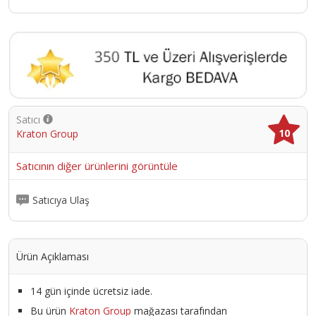
Satıcı
10
Kraton Group
Satıcının diğer ürünlerini görüntüle
Satıcıya Ulaş
Ürün Açıklaması
14 gün içinde ücretsiz iade.
Bu ürün
Kraton Group
mağazası tarafından