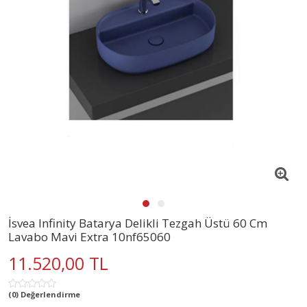
İsvea Infinity Batarya Delikli Tezgah Üstü 60 Cm
Lavabo Mavi Extra 10nf65060
11.520,00 TL
(0) Değerlendirme