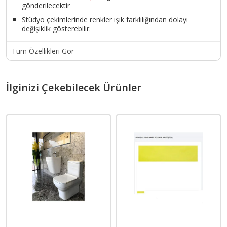
gönderilecektir
Stüdyo çekimlerinde renkler ışık farklılığından dolayı
değişiklik gösterebilir.
Tüm Özellikleri Gör
İlginizi Çekebilecek Ürünler