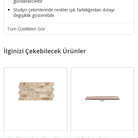
gönderilecektir
Stüdyo çekimlerinde renkler ışık farklılığından dolayı
değişiklik gösterebilir.
Tüm Özellikleri Gör
İlginizi Çekebilecek Ürünler