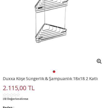
Duxxa Köşe Süngerlik & Şampuanlık 18x18 2 Katlı
2.115,00 TL
(0) Değerlendirme
Beden :