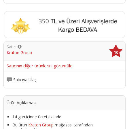
Satıcı
10
Kraton Group
Satıcının diğer ürünlerini görüntüle
Satıcıya Ulaş
Ürün Açıklaması
14 gün içinde ücretsiz iade.
Bu ürün
Kraton Group
mağazası tarafından