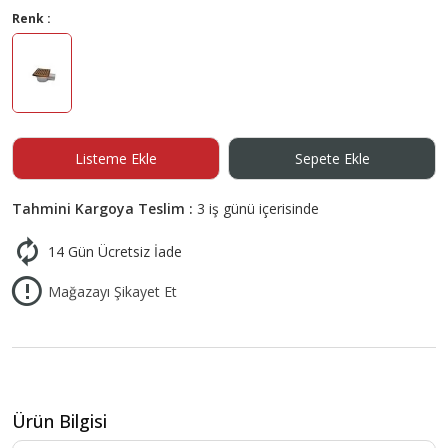
Renk :
Listeme Ekle
Sepete Ekle
Tahmini Kargoya Teslim :
3 iş günü içerisinde
14 Gün Ücretsiz İade
Mağazayı Şikayet Et
Ürün Bilgisi