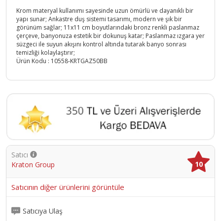
Krom materyal kullanımı sayesinde uzun ömürlü ve dayanıklı bir
yapı sunar; Ankastre duş sistemi tasarımı, modern ve şık bir
görünüm sağlar; 11x11 cm boyutlarındaki bronz renkli paslanmaz
çerçeve, banyonuza estetik bir dokunuş katar; Paslanmaz ızgara yer
süzgeci ile suyun akışını kontrol altında tutarak banyo sonrası
temizliği kolaylaştırır;
Ürün Kodu :
10558-KRTGAZ50BB
Satıcı
10
Kraton Group
Satıcının diğer ürünlerini görüntüle
Satıcıya Ulaş