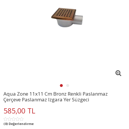
Aqua Zone 11x11 Cm Bronz Renkli Paslanmaz
Çerçeve Paslanmaz Izgara Yer Süzgeci
585,00 TL
(0) Değerlendirme