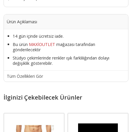
Ürün Açıklaması
14 gün içinde ücretsiz iade.
Bu ürün
MAXİOUTLET
mağazası tarafından
gönderilecektir
Stüdyo çekimlerinde renkler ışık farklılığından dolayı
değişiklik gösterebilir.
Tüm Özellikleri Gör
İlginizi Çekebilecek Ürünler