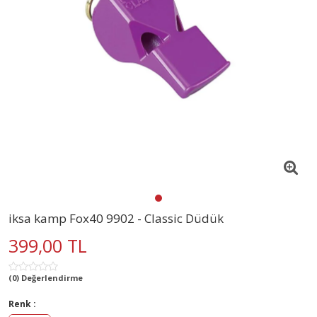
iksa kamp Fox40 9902 - Classic Düdük
399,00 TL
(0) Değerlendirme
Renk :