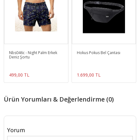
Nbs046c - Night Palm Erkek
Hokus Pokus Bel Çantası
Deniz Şortu
499,00 TL
1.699,00 TL
Ürün Yorumları & Değerlendirme (0)
Yorum