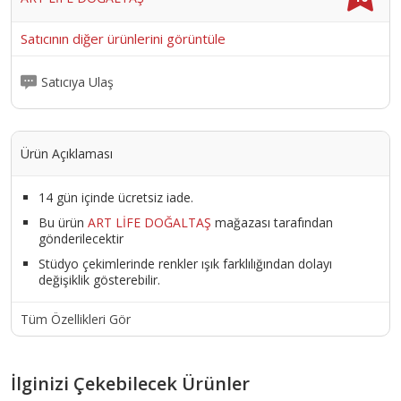
Satıcının diğer ürünlerini görüntüle
Satıcıya Ulaş
Ürün Açıklaması
14 gün içinde ücretsiz iade.
Bu ürün
ART LİFE DOĞALTAŞ
mağazası tarafından
gönderilecektir
Stüdyo çekimlerinde renkler ışık farklılığından dolayı
değişiklik gösterebilir.
Tüm Özellikleri Gör
İlginizi Çekebilecek Ürünler