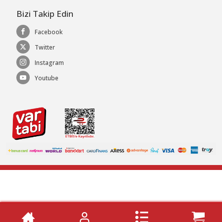
Bizi Takip Edin
Facebook
Twitter
Instagram
Youtube