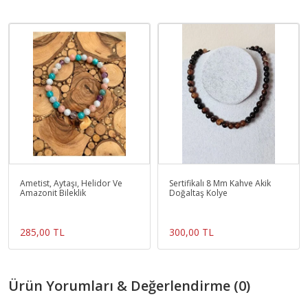
Ametist, Aytaşı, Helidor Ve
Sertifikalı 8 Mm Kahve Akik
Amazonit Bileklik
Doğaltaş Kolye
285,00 TL
300,00 TL
Ürün Yorumları & Değerlendirme (0)