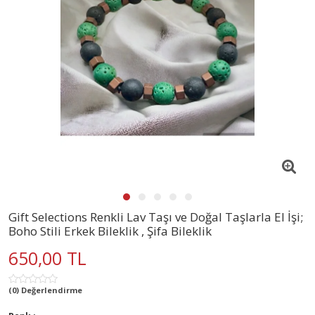
Gift Selections Renkli Lav Taşı ve Doğal Taşlarla El İşi;
Boho Stili Erkek Bileklik , Şifa Bileklik
650,00 TL
(0) Değerlendirme