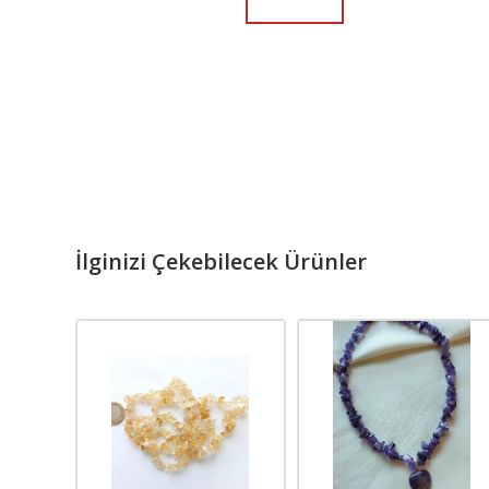
İlginizi Çekebilecek Ürünler