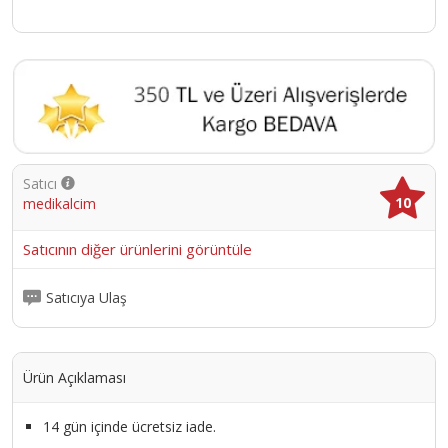
Satıcı
10
medikalcim
Satıcının diğer ürünlerini görüntüle
Satıcıya Ulaş
Ürün Açıklaması
14 gün içinde ücretsiz iade.