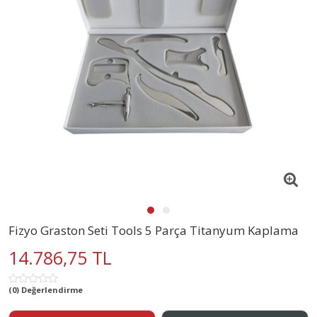
Fizyo Graston Seti Tools 5 Parça Titanyum Kaplama
14.786,75 TL
(0) Değerlendirme