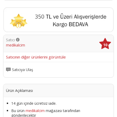
Satıcı
10
medikalcim
Satıcının diğer ürünlerini görüntüle
Satıcıya Ulaş
Ürün Açıklaması
14 gün içinde ücretsiz iade.
Bu ürün
medikalcim
mağazası tarafından
gönderilecektir