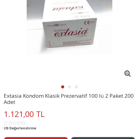
Extasia Kondom Klasik Prezervatif 100 lü 2 Paket 200
Adet
1.121,00 TL
(0) Değerlendirme