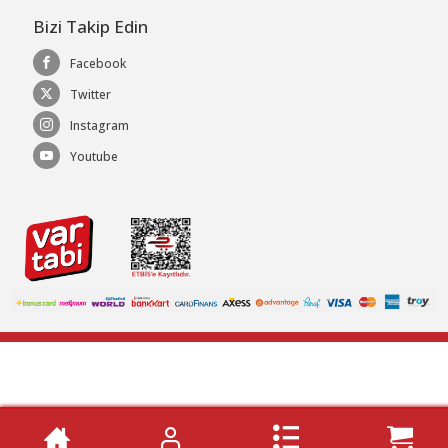
Bizi Takip Edin
Facebook
Twitter
Instagram
Youtube