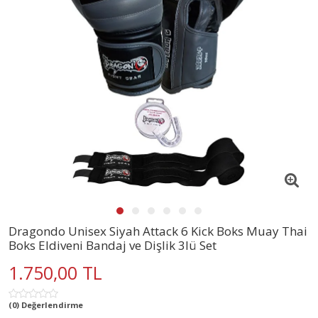
Dragondo Unisex Siyah Attack 6 Kick Boks Muay Thai
Boks Eldiveni Bandaj ve Dişlik 3lü Set
1.750,00 TL
(0) Değerlendirme