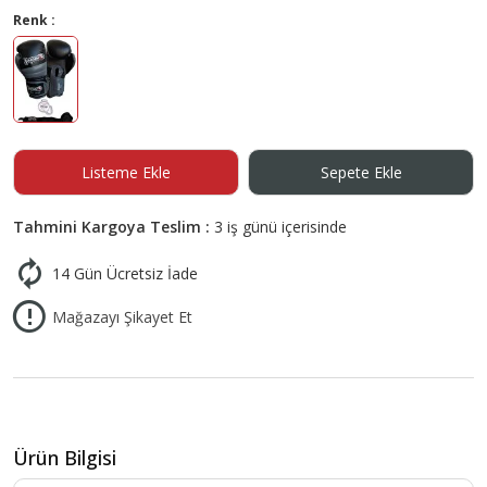
Renk :
Listeme Ekle
Sepete Ekle
Tahmini Kargoya Teslim :
3 iş günü içerisinde
14 Gün Ücretsiz İade
Mağazayı Şikayet Et
Ürün Bilgisi