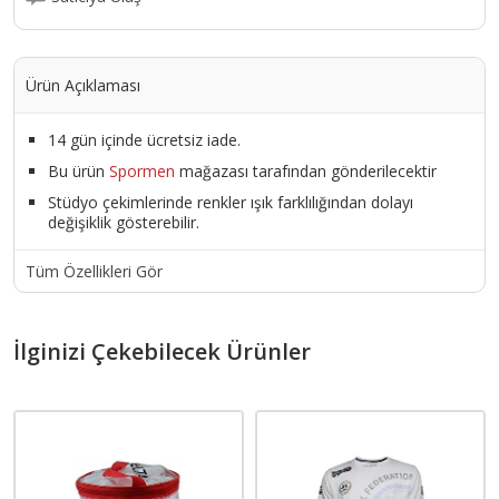
Ürün Açıklaması
14 gün içinde ücretsiz iade.
Bu ürün
Spormen
mağazası tarafından gönderilecektir
Stüdyo çekimlerinde renkler ışık farklılığından dolayı
değişiklik gösterebilir.
Tüm Özellikleri Gör
İlginizi Çekebilecek Ürünler