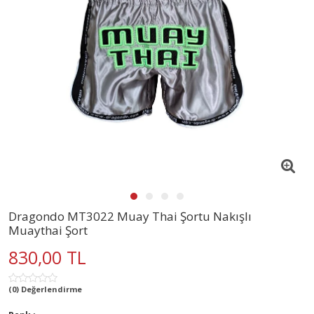
Dragondo MT3022 Muay Thai Şortu Nakışlı
Muaythai Şort
830,00 TL
(0) Değerlendirme