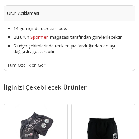
Ürün Açıklaması
14 gün içinde ücretsiz iade.
Bu ürün
Spormen
mağazası tarafından gönderilecektir
Stüdyo çekimlerinde renkler ışık farklılığından dolayı
değişiklik gösterebilir.
Tüm Özellikleri Gör
İlginizi Çekebilecek Ürünler