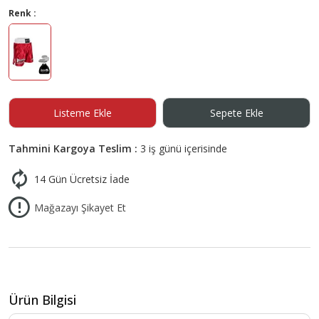
Renk :
Listeme Ekle
Sepete Ekle
Tahmini Kargoya Teslim :
3 iş günü içerisinde
14 Gün Ücretsiz İade
Mağazayı Şikayet Et
Ürün Bilgisi