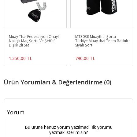
Muay Thai Federasyon Onaylı
MT3038 Muaythai Şortu
Nakışlı Maç Şortu Ve Şeffaf
Türkiye Muay thai Team Baskılı
Dişlik 2li Set
Siyah Şort
1.350,00 TL
790,00 TL
Ürün Yorumları & Değerlendirme (0)
Yorum
Bu ürüne henüz yorum yazılmadı. İlk yorumu
yazmak ister misin?