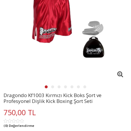
Dragondo Kf1003 Kırmızı Kick Boks Şort ve
Profesyonel Dişlik Kick Boxing Şort Seti
750,00 TL
(0) Değerlendirme