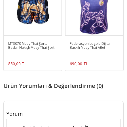
MT3070 Muay Thai Şortu
Federasyon Logolu Dijital
Baskılı Nakışlı Muay Thai Şort
Baskılı Muay Thai Atlet
850,00 TL
690,00 TL
Ürün Yorumları & Değerlendirme (0)
Yorum