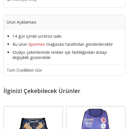
Ürün Açıklaması
14 gün içinde ücretsiz iade.
Bu ürün
Spormen
mağazası tarafından gönderilecektir
Stüdyo çekimlerinde renkler ışık farklılığından dolayı
değişiklik gösterebilir.
Tüm Özellikleri Gör
İlginizi Çekebilecek Ürünler