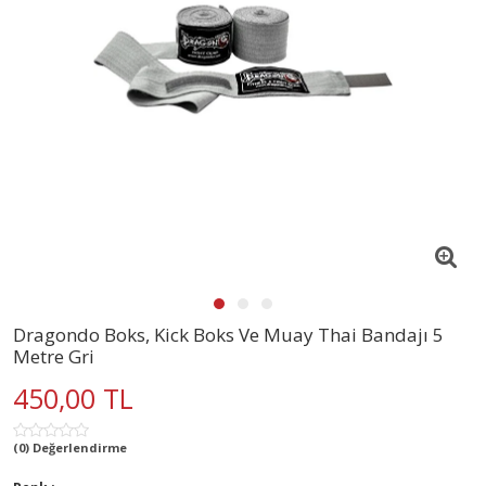
Dragondo Boks, Kick Boks Ve Muay Thai Bandajı 5
Metre Gri
450,00 TL
(0) Değerlendirme