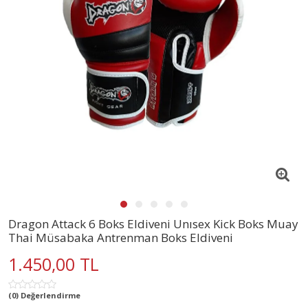
Dragon Attack 6 Boks Eldiveni Unısex Kick Boks Muay
Thai Müsabaka Antrenman Boks Eldiveni
1.450,00 TL
(0) Değerlendirme