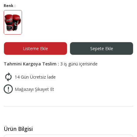
Renk :
Listeme Ekle
Sepete Ekle
Tahmini Kargoya Teslim :
3 iş günü içerisinde
14 Gün Ücretsiz İade
Mağazayı Şikayet Et
Ürün Bilgisi