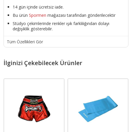
14 gün içinde ücretsiz iade.
Bu ürün
Spormen
mağazası tarafından gönderilecektir
Stüdyo çekimlerinde renkler ışık farklılığından dolayı
değişiklik gösterebilir.
Tüm Özellikleri Gör
İlginizi Çekebilecek Ürünler