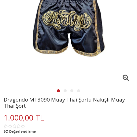
Dragondo MT3090 Muay Thai Şortu Nakışlı Muay
Thai Şort
1.000,00 TL
(0) Değerlendirme