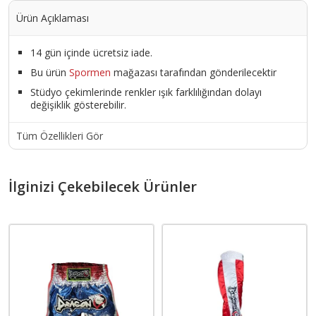
Ürün Açıklaması
14 gün içinde ücretsiz iade.
Bu ürün
Spormen
mağazası tarafından gönderilecektir
Stüdyo çekimlerinde renkler ışık farklılığından dolayı
değişiklik gösterebilir.
Tüm Özellikleri Gör
İlginizi Çekebilecek Ürünler