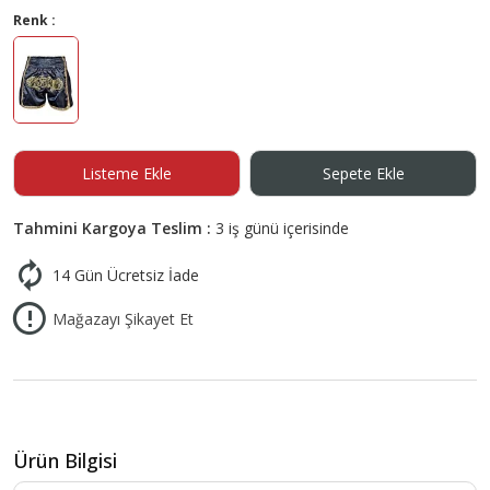
Renk :
Listeme Ekle
Sepete Ekle
Tahmini Kargoya Teslim :
3 iş günü içerisinde
14 Gün Ücretsiz İade
Mağazayı Şikayet Et
Ürün Bilgisi