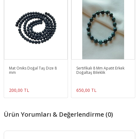
Mat Oniks Doğal Taş Dize 8
Sertifikalı 8 Mm Apatit Erkek
mm
Doğaltaş Bileklik
200,00 TL
650,00 TL
Ürün Yorumları & Değerlendirme (0)