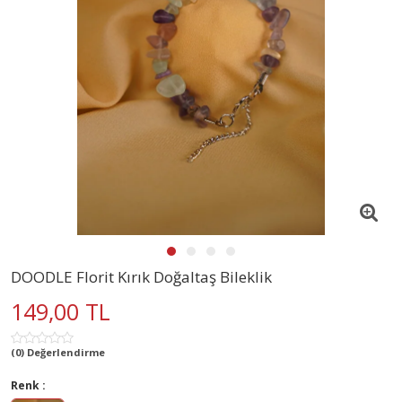
DOODLE Florit Kırık Doğaltaş Bileklik
149,00 TL
(0) Değerlendirme
Renk :