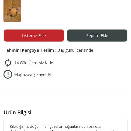
Listeme Ekle
Sepete Ekle
Tahmini Kargoya Teslim :
3 iş günü içerisinde
14 Gün Ücretsiz İade
Mağazayı Şikayet Et
Ürün Bilgisi
Bilekliğimiz, doğanın en güzel armağanlarından biri olan