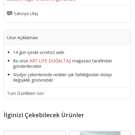
Satıcıya Ulaş
Ürün Açıklaması
14 gün içinde ücretsiz iade.
Bu ürün
ART LİFE DOĞALTAŞ
mağazası tarafından
gönderilecektir
Stüdyo çekimlerinde renkler ışık farklılığından dolayı
değişiklik gösterebilir.
Tüm Özellikleri Gör
İlginizi Çekebilecek Ürünler