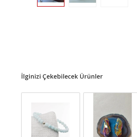
İlginizi Çekebilecek Ürünler