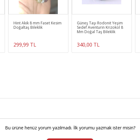
Hint Akik 8 mm Faset Kesim
Güneş Taşı Rodonit Yeşim
Doğaltaş Bileklik
Sedef Aventurin Krizokol 8
Mm Doğal Taş Bileklik
299,99 TL
340,00 TL
Bu ürüne henüz yorum yazılmadı. İlk yorumu yazmak ister misin?