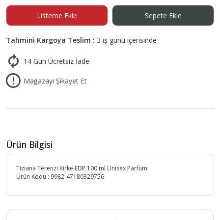
Listeme Ekle
Sepete Ekle
Tahmini Kargoya Teslim :
3 iş günü içerisinde
14 Gün Ücretsiz İade
Mağazayı Şikayet Et
Ürün Bilgisi
Tiziana Terenzi Kirke EDP 100 ml Unisex Parfüm
Ürün Kodu :
9982-47180329756