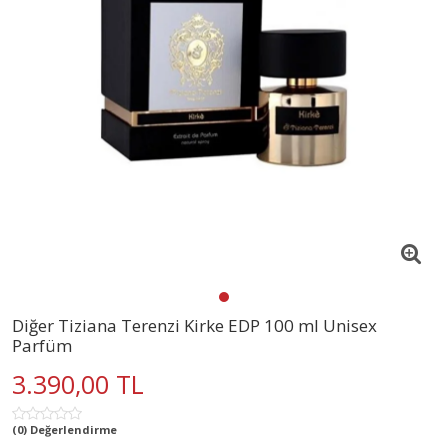
Diğer Tiziana Terenzi Kirke EDP 100 ml Unisex
Parfüm
3.390,00 TL
(0) Değerlendirme