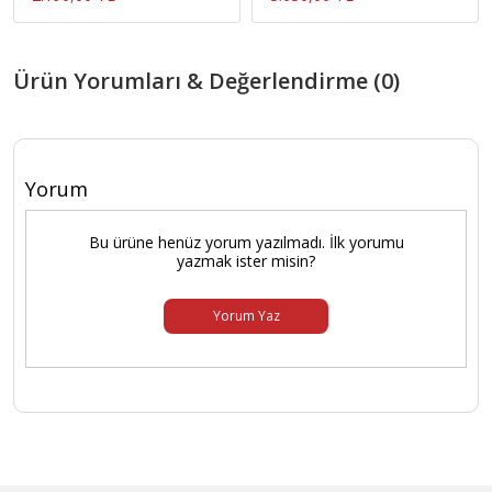
Ürün Yorumları & Değerlendirme (0)
Yorum
Bu ürüne henüz yorum yazılmadı. İlk yorumu
yazmak ister misin?
Yorum Yaz