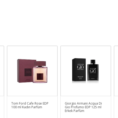
Tom Ford Cafe Rose EDP
Giorgio Armani Acqua Di
100 ml Kadın Parfüm
Gio Profumo EDP 125 ml
Erkek Parfüm