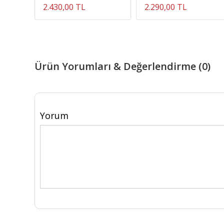
2.430,00 TL
2.290,00 TL
Ürün Yorumları & Değerlendirme (0)
Yorum