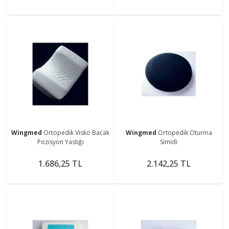
Wingmed
Ortopedik Visko Bacak
Wingmed
Ortopedik Oturma
Pozisyon Yastığı
Simidi
1.686,25 TL
2.142,25 TL