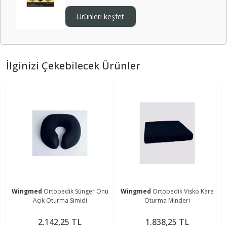
Ürünleri keşfet
İlginizi Çekebilecek Ürünler
Wingmed
Ortopedik Sünger Önü
Wingmed
Ortopedik Visko Kare
Açık Oturma Simidi
Oturma Minderi
2.142,25 TL
1.838,25 TL