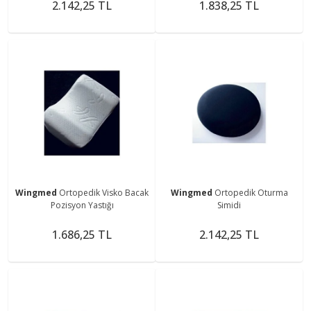
2.142,25 TL
1.838,25 TL
Wingmed
Ortopedik Visko Bacak
Wingmed
Ortopedik Oturma
Pozisyon Yastığı
Simidi
1.686,25 TL
2.142,25 TL