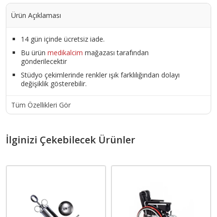
Ürün Açıklaması
14 gün içinde ücretsiz iade.
Bu ürün
medikalcim
mağazası tarafından
gönderilecektir
Stüdyo çekimlerinde renkler ışık farklılığından dolayı
değişiklik gösterebilir.
Tüm Özellikleri Gör
İlginizi Çekebilecek Ürünler