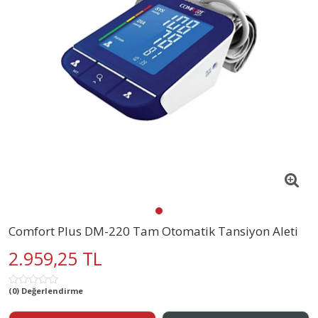
Comfort Plus DM-220 Tam Otomatik Tansiyon Aleti
2.959,25 TL
(0) Değerlendirme