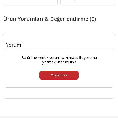
Ürün Yorumları & Değerlendirme (0)
Yorum
Bu ürüne henüz yorum yazılmadı. İlk yorumu
yazmak ister misin?
Yorum Yaz