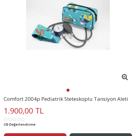
Comfort 2004p Pediatrik Steteskoplu Tansiyon Aleti
1.900,00 TL
(0) Değerlendirme