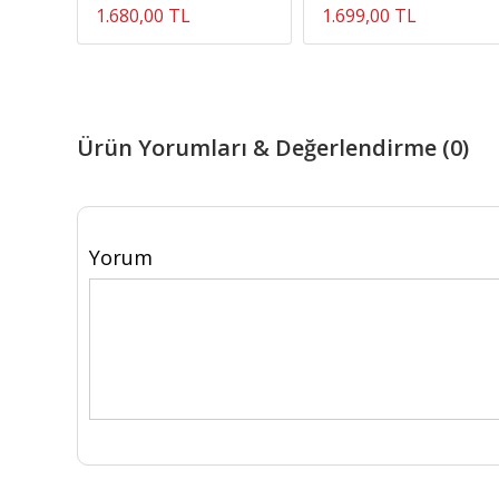
1.680,00 TL
1.699,00 TL
Ürün Yorumları & Değerlendirme (0)
Yorum