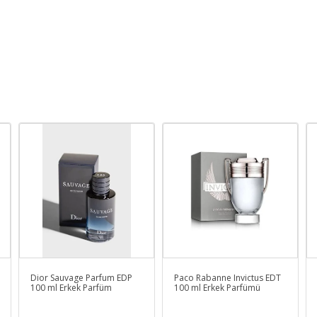
Dior Sauvage Parfum EDP
Paco Rabanne Invictus EDT
100 ml Erkek Parfüm
100 ml Erkek Parfümü