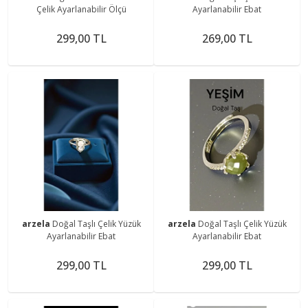
Çelik Ayarlanabilir Ölçü
Ayarlanabilir Ebat
299,00 TL
269,00 TL
arzela
Doğal Taşlı Çelik Yüzük
arzela
Doğal Taşlı Çelik Yüzük
Ayarlanabilir Ebat
Ayarlanabilir Ebat
299,00 TL
299,00 TL