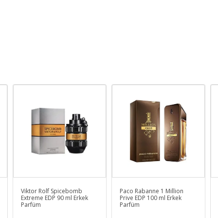
Viktor Rolf Spicebomb
Paco Rabanne 1 Million
Extreme EDP 90 ml Erkek
Prive EDP 100 ml Erkek
Parfüm
Parfüm