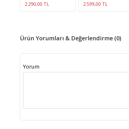
2.290,00 TL
2.599,00 TL
Ürün Yorumları & Değerlendirme (0)
Yorum