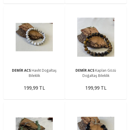
DEMİR ACS
Havlit Doğaltaş
DEMİR ACS
Kaplan Gözü
Bileklik
Doğaltaş Bileklik
199,99 TL
199,99 TL