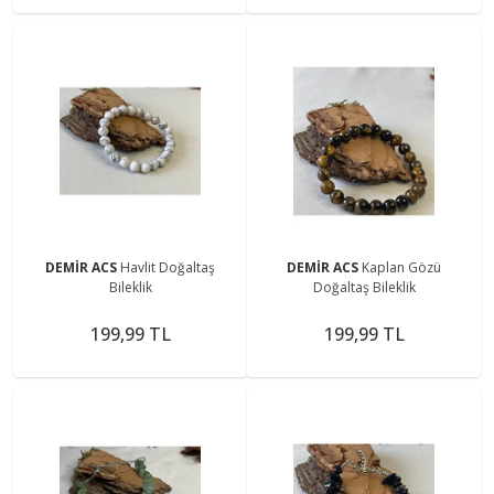
DEMİR ACS
Havlit Doğaltaş
DEMİR ACS
Kaplan Gözü
Bileklik
Doğaltaş Bileklik
199,99 TL
199,99 TL