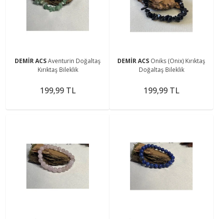
DEMİR ACS
Aventurin Doğaltaş
DEMİR ACS
Oniks (Onix) Kırıktaş
Kırıktaş Bileklik
Doğaltaş Bileklik
199,99 TL
199,99 TL